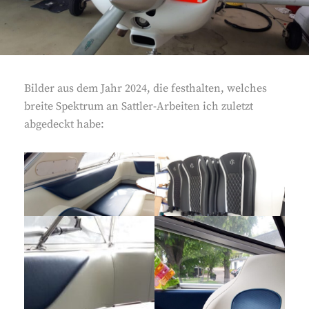
Bilder aus dem Jahr 2024, die festhalten, welches
breite Spektrum an Sattler-Arbeiten ich zuletzt
abgedeckt habe: