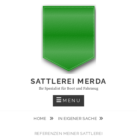
SATTLEREI MERDA
Ihr Spezialist für Boot und Fahrzeug
MENU
HOME
IN EIGENER SACHE
REFERENZEN MEINER SATTLEREI