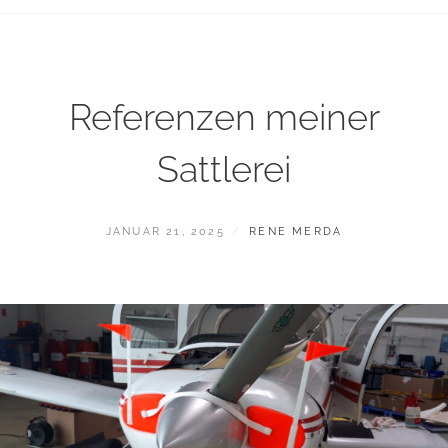
Referenzen meiner
Sattlerei
JANUAR 21, 2025
RENE MERDA